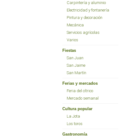
Carpintería y aluminio
Electricidad y fontanería
Pintura y decoración
Mecánica
Servicios agrícolas
Varios
Fiestas
San Juan
San Jaime
San Martín
Ferias y mercados
Feria del cítrico
Mercado semanal
Cultura popular
La Jota
Los toros
Gastronomía