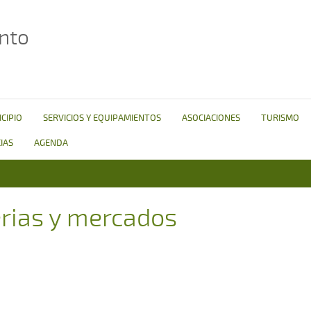
nto
CIPIO
SERVICIOS Y EQUIPAMIENTOS
ASOCIACIONES
TURISMO
IAS
AGENDA
rias y mercados