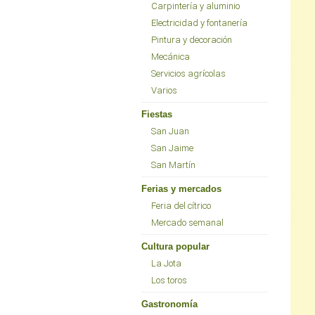
Carpintería y aluminio
Electricidad y fontanería
Pintura y decoración
Mecánica
Servicios agrícolas
Varios
Fiestas
San Juan
San Jaime
San Martín
Ferias y mercados
Feria del cítrico
Mercado semanal
Cultura popular
La Jota
Los toros
Gastronomía