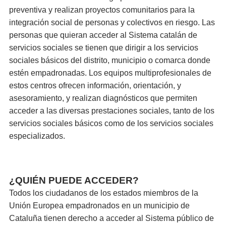
preventiva y realizan proyectos comunitarios para la
integración social de personas y colectivos en riesgo. Las
personas que quieran acceder al Sistema catalán de
servicios sociales se tienen que dirigir a los servicios
sociales básicos del distrito, municipio o comarca donde
estén empadronadas. Los equipos multiprofesionales de
estos centros ofrecen información, orientación, y
asesoramiento, y realizan diagnósticos que permiten
acceder a las diversas prestaciones sociales, tanto de los
servicios sociales básicos como de los servicios sociales
especializados.
¿QUIÉN PUEDE ACCEDER?
Todos los ciudadanos de los estados miembros de la
Unión Europea empadronados en un municipio de
Cataluña tienen derecho a acceder al Sistema público de