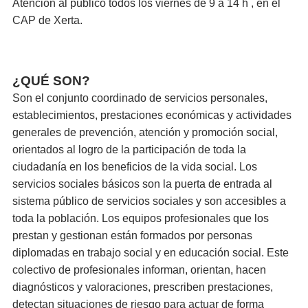
Atención al público todos los viernes de 9 a 14 h , en el
CAP de Xerta.
¿QUÉ SON?
Son el conjunto coordinado de servicios personales,
establecimientos, prestaciones económicas y actividades
generales de prevención, atención y promoción social,
orientados al logro de la participación de toda la
ciudadanía en los beneficios de la vida social. Los
servicios sociales básicos son la puerta de entrada al
sistema público de servicios sociales y son accesibles a
toda la población. Los equipos profesionales que los
prestan y gestionan están formados por personas
diplomadas en trabajo social y en educación social. Este
colectivo de profesionales informan, orientan, hacen
diagnósticos y valoraciones, prescriben prestaciones,
detectan situaciones de riesgo para actuar de forma