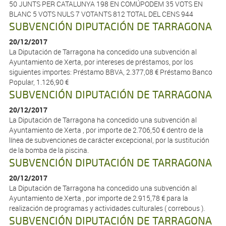
50 JUNTS PER CATALUNYA 198 EN COMÚPODEM 35 VOTS EN
BLANC 5 VOTS NULS 7 VOTANTS 812 TOTAL DEL CENS 944
SUBVENCIÓN DIPUTACIÓN DE TARRAGONA
20/12/2017
La Diputación de Tarragona ha concedido una subvención al
Ayuntamiento de Xerta, por intereses de préstamos, por los
siguientes importes: Préstamo BBVA, 2.377,08 € Préstamo Banco
Popular, 1.126,90 €
SUBVENCIÓN DIPUTACIÓN DE TARRAGONA
20/12/2017
La Diputación de Tarragona ha concedido una subvención al
Ayuntamiento de Xerta , por importe de 2.706,50 € dentro de la
línea de subvenciones de carácter excepcional, por la sustitución
de la bomba de la piscina.
SUBVENCIÓN DIPUTACIÓN DE TARRAGONA
20/12/2017
La Diputación de Tarragona ha concedido una subvención al
Ayuntamiento de Xerta , por importe de 2.915,78 € para la
realización de programas y actividades culturales ( correbous ).
SUBVENCIÓN DIPUTACIÓN DE TARRAGONA