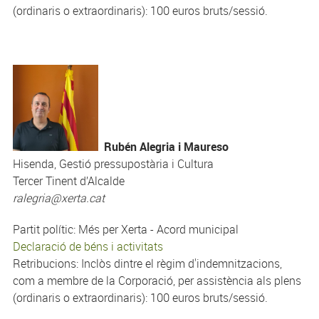
(ordinaris o extraordinaris): 100 euros bruts/sessió.
Rubén Alegria i Maureso
Hisenda, Gestió pressupostària i Cultura
Tercer Tinent d’Alcalde
ralegria@xerta.cat
Partit polític: Més per Xerta - Acord municipal
Declaració de béns i activitats
Retribucions: Inclòs dintre el règim d'indemnitzacions,
com a membre de la Corporació, per assistència als plens
(ordinaris o extraordinaris): 100 euros bruts/sessió.