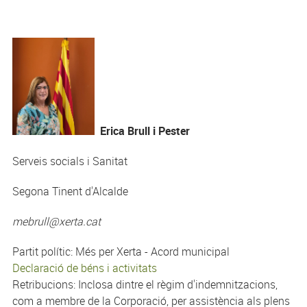
Erica Brull i Pester
Serveis socials i Sanitat
Segona Tinent d'Alcalde
mebrull@xerta.cat
Partit polític: Més per Xerta - Acord municipal
Declaració de béns i activitats
Retribucions: Inclosa dintre el règim d'indemnitzacions,
com a membre de la Corporació, per assistència als plens