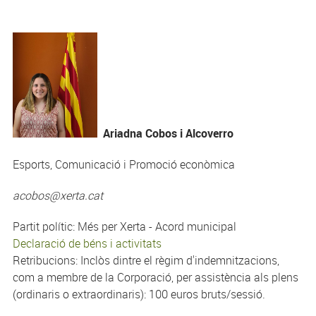
Ariadna Cobos i Alcoverro
Esports, Comunicació i Promoció econòmica
acobos@xerta.cat
Partit polític: Més per Xerta - Acord municipal
Declaració de béns i activitats
Retribucions: Inclòs dintre el règim d'indemnitzacions,
com a membre de la Corporació, per assistència als plens
(ordinaris o extraordinaris): 100 euros bruts/sessió.