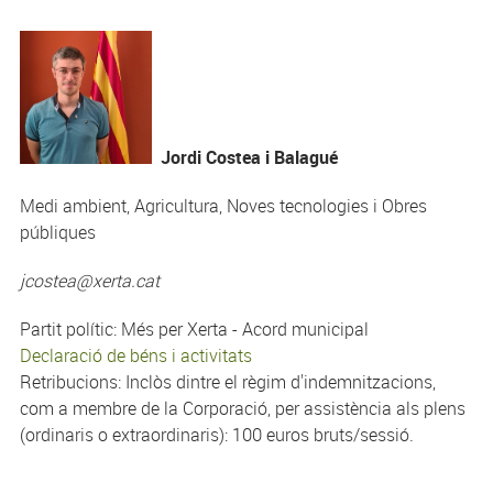
Jordi Costea i Balagué
Medi ambient, Agricultura, Noves tecnologies i Obres
públiques
jcostea@xerta.cat
Partit polític: Més per Xerta - Acord municipal
Declaració de béns i activitats
Retribucions: Inclòs dintre el règim d'indemnitzacions,
com a membre de la Corporació, per assistència als plens
(ordinaris o extraordinaris): 100 euros bruts/sessió.