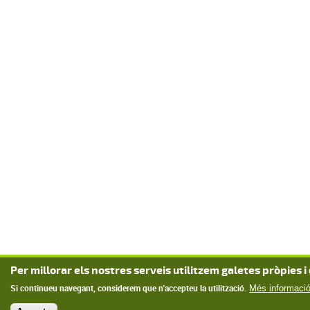
Per millorar els nostres serveis utilitzem galetes pròpies i
Si continueu navegant, considerem que n'accepteu la utilització.
Més informaci