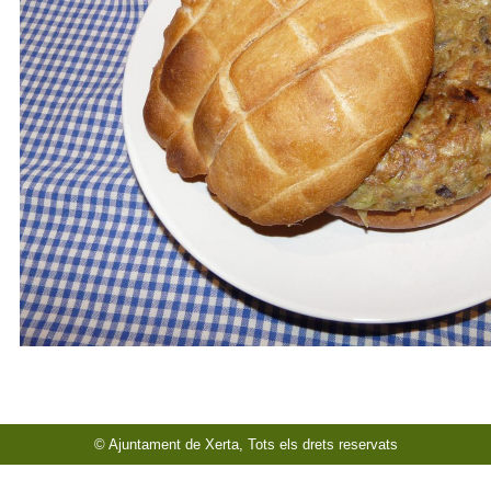
© Ajuntament de Xerta, Tots els drets reservats