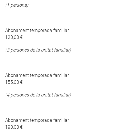
(1 persona)
Abonament temporada familiar
120,00 €
(3 persones de la unitat familiar)
Abonament temporada familiar
155,00 €
(4 persones de la unitat familiar)
Abonament temporada familiar
190,00 €