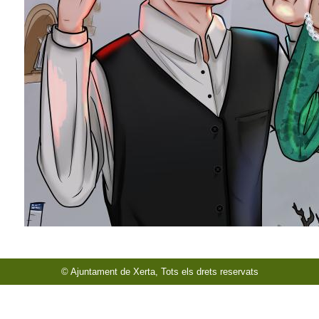
© Ajuntament de Xerta, Tots els drets reservats